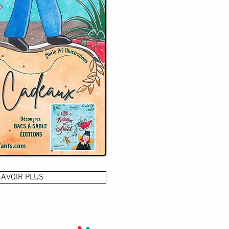
SAVOIR PLUS