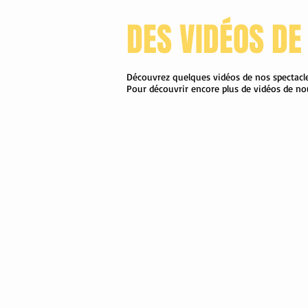
DES VIDÉOS DE
Découvrez quelques vidéos de nos spectacles
Pour découvrir encore plus de vidéos de no