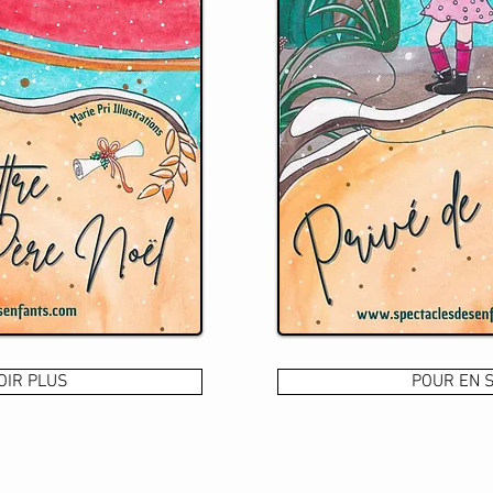
OIR PLUS
POUR EN 