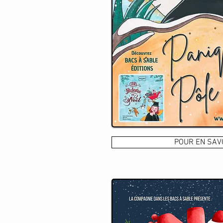
POUR EN SAV