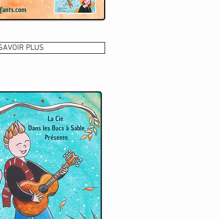
SAVOIR PLUS