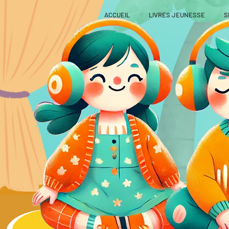
ACCUEIL
LIVRES JEUNESSE
S