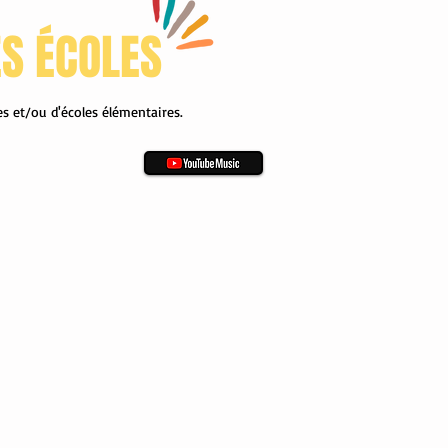
ES ÉCOLES
s et/ou d'écoles élémentaires.