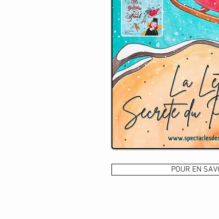
POUR EN SAV