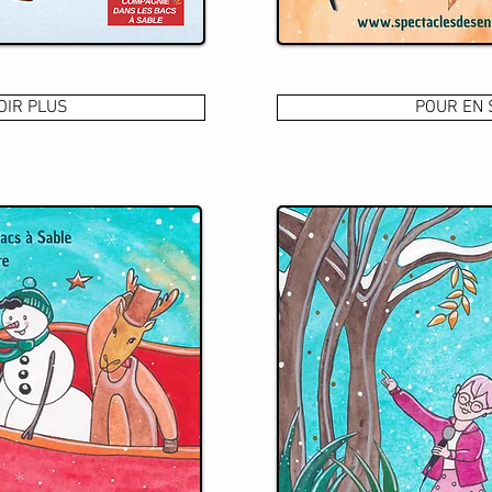
OIR PLUS
POUR EN 