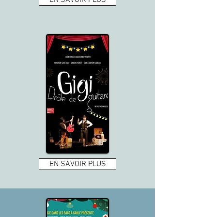
EN SAVOIR PLUS
EN SAVOIR PLUS