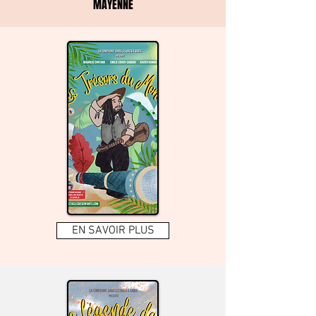
MAYENNE
EN SAVOIR PLUS