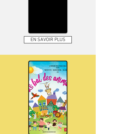
EN SAVOIR PLUS