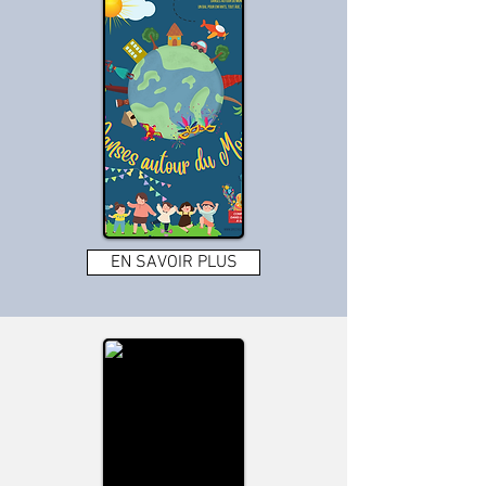
EN SAVOIR PLUS