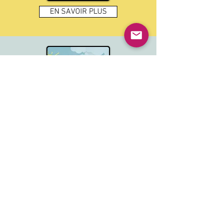
EN SAVOIR PLUS
EN SAVOIR PLUS