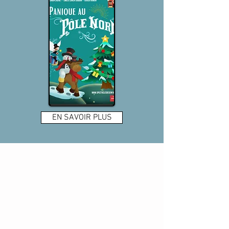
EN SAVOIR PLUS