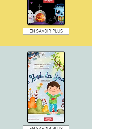
EN SAVOIR PLUS