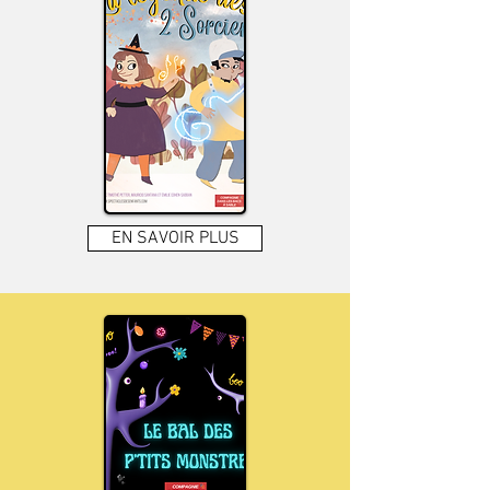
EN SAVOIR PLUS