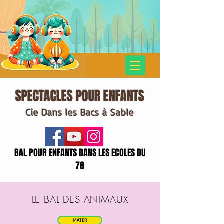
SPECTACLES POUR ENFANTS
Cie Dans les Bacs à Sable
BAL POUR ENFANTS DANS LES ECOLES DU
78
LE BAL DES ANIMAUX
MATER