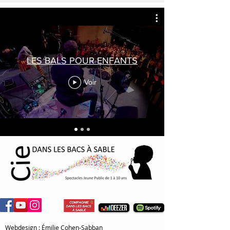
LES BALS POUR ENFANTS
Voir
Webdesign : Émilie Cohen-Sabban