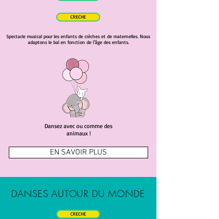
CRECHE
Spectacle musical pour les enfants de crèches et de maternelles. Nous
adaptons le bal en fonction de l'âge des enfants.
Dansez avec ou comme des
animaux !
EN SAVOIR PLUS
DANSES AUTOUR DU MONDE
CRECHE