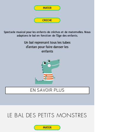
MATER
CRECHE
Spectacle musical pour les enfants de crèches et de maternelles. Nous
adaptons le bal en fonction de l'âge des enfants.
Un bal reprenant tous les tubes
d'antan pour faire danser les
enfants
EN SAVOIR PLUS
LE BAL DES PETITS MONSTRES
MATER