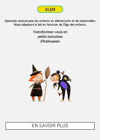
ELEM
Spectacle musical pour les enfants en élémentaire et de maternelles.
Nous adaptons le bal en fonction de l'âge des enfants.
Transformez-vous en
petits monstres
d'Halloween
EN SAVOIR PLUS