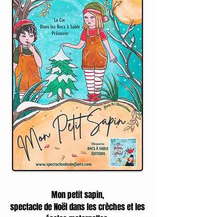
Mon petit sapin,
spectacle de Noël dans les crèches et les