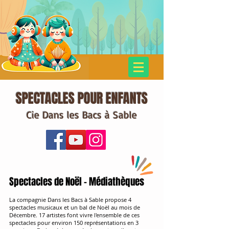
SPECTACLES POUR ENFANTS
Cie Dans les Bacs à Sable
Spectacles de Noël - Médiathèques
La compagnie Dans les Bacs à Sable propose 4
spectacles
musicaux et un bal de Noël au mois de
Décembre. 17 artistes font vivre l'ensemble de ces
spectacles pour environ 150 représentations en 3