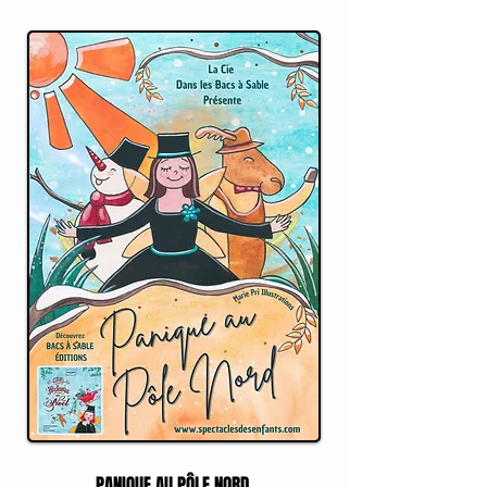
PANIQUE AU PÔLE NORD,