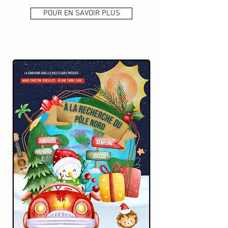
POUR EN SAVOIR PLUS