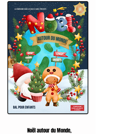
Noël autour du Monde,