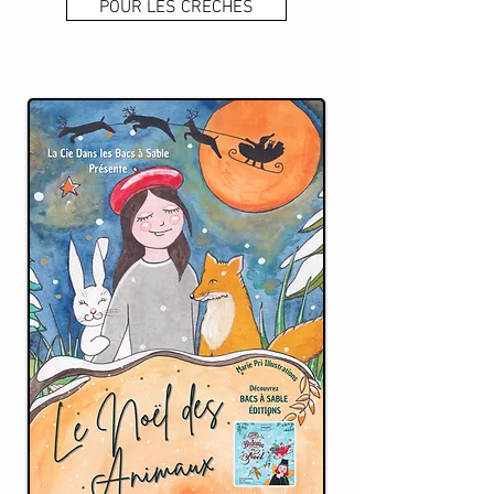
POUR LES CRECHES