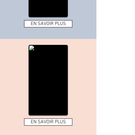
EN SAVOIR PLUS
EN SAVOIR PLUS