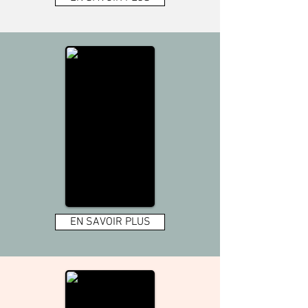
EN SAVOIR PLUS