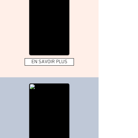
EN SAVOIR PLUS