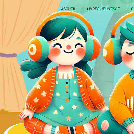
ACCUEIL
LIVRES JEUNESSE
S