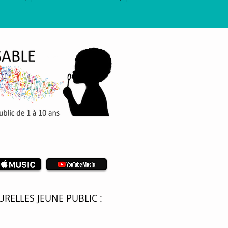
RELLES JEUNE PUBLIC :