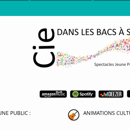
UNE PUBLIC
:
ANIMATIONS CULTU