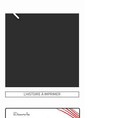
L'HISTOIRE À IMPRIMER