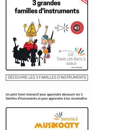
DÉCOUVRE LES 3 FAMILLES D'INSTRUMENTS
Un petit livret interactif pour apprendre découvrir les 3
familles d'instruments et pour apprendre à les reconnaître