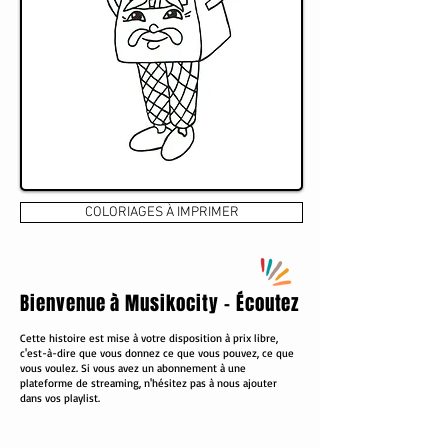
COLORIAGES À IMPRIMER
Bienvenue à Musikocity - Écoutez
Cette histoire est mise à votre disposition à prix libre,
c'est-à-dire que vous donnez ce que vous pouvez, ce que
vous voulez. Si vous avez un abonnement à une
plateforme de streaming, n'hésitez pas à nous ajouter
dans vos playlist.