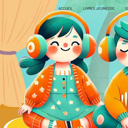
ACCUEIL
LIVRES JEUNESSE
S