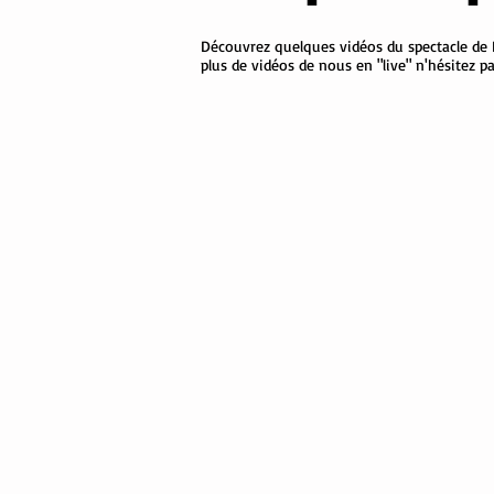
Découvrez quelques vidéos du spectacle de N
plus de vidéos de nous en "live" n'hésitez 