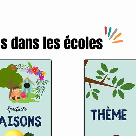
s dans les écoles