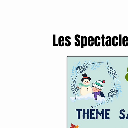
Les Spectacle