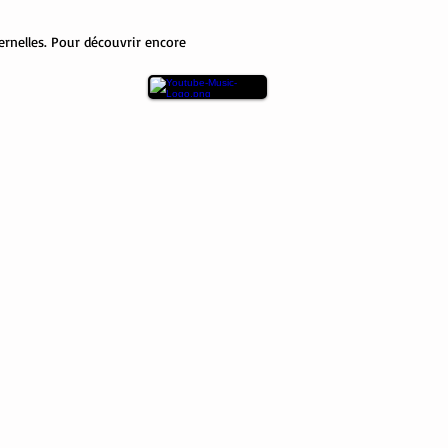
ernelles. Pour découvrir encore