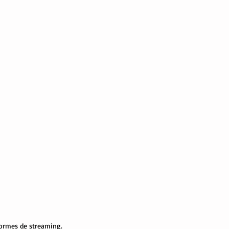
formes de streaming.