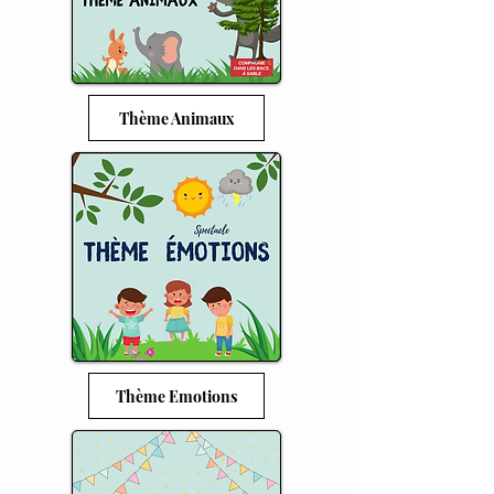
Thème Animaux
Thème Emotions