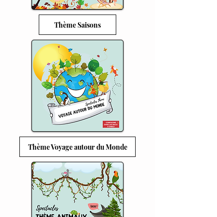
Thème Saisons
Thème Voyage autour du Monde