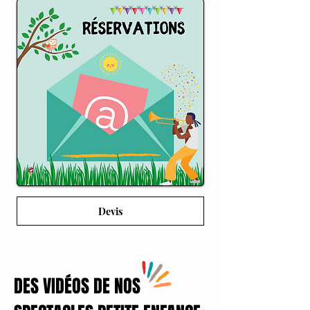
Devis
DES VIDÉOS DE NOS