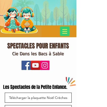
SPECTACLES POUR ENFANTS
Cie Dans les Bacs à Sable
Les Spectacles de la Petite Enfance.
Télécharger la plaquette Noël Crèches