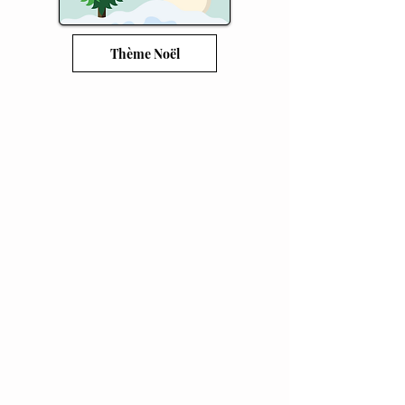
Thème Noël