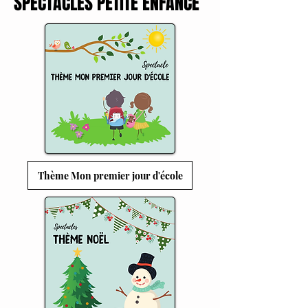
SPECTACLES PETITE ENFANCE
Thème Mon premier jour d'école