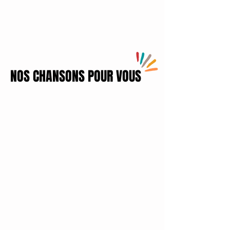
NOS CHANSONS POUR VOUS