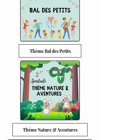
Thème Bal des Petits
Thème Nature & Aventures