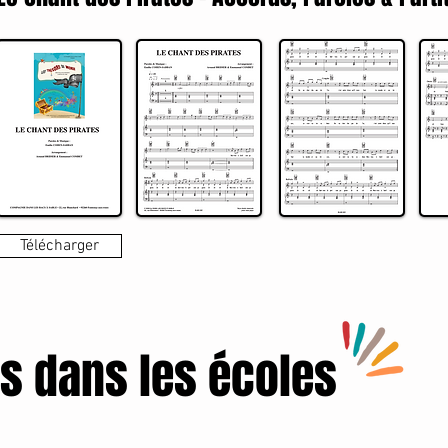
Télécharger
s dans les écoles