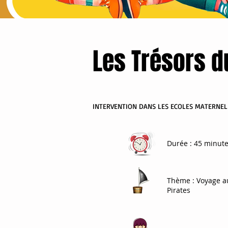
Les Trésors d
INTERVENTION DANS LES ECOLES MATERNEL
Durée
: 45 minute
Thème
: Voyage 
Pirates