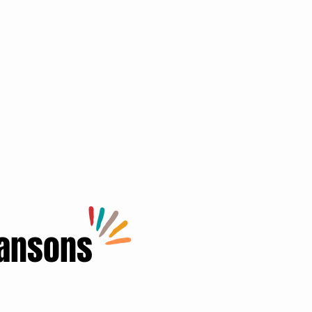
hansons