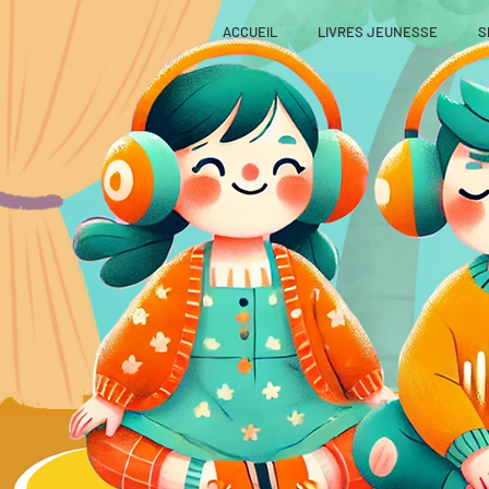
ACCUEIL
LIVRES JEUNESSE
S