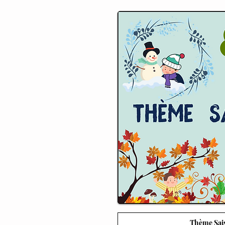
Thème Sai