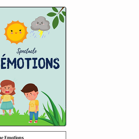
e Emotions