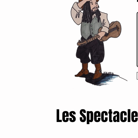
Les Spectacle