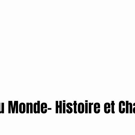
u Monde- Histoire et C