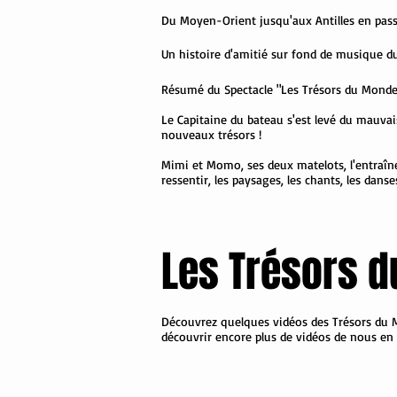
Du Moyen-Orient jusqu'aux Antilles en passa
Un histoire d'amitié sur fond de musique du
Résumé du Spectacle "Les Trésors du Monde
Le Capitaine du bateau s'est levé du mauvais
nouveaux trésors !
Mimi et Momo, ses deux matelots, l'entraînen
ressentir, les paysages, les chants, les danse
Les Trésors d
Découvrez quelques vidéos des Trésors du Mo
découvrir encore plus de vidéos de nous en 