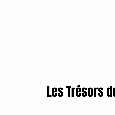
Les Trésors d