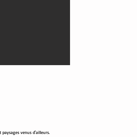
 paysages venus d'ailleurs.