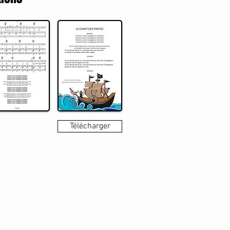
Télécharger