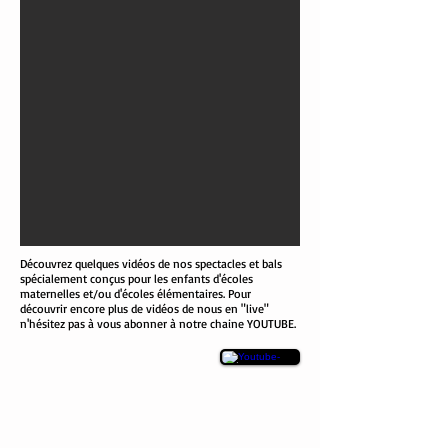
Découvrez quelques vidéos de nos spectacles et bals
spécialement conçus pour les enfants d'écoles
maternelles et/ou d'écoles élémentaires. Pour
découvrir encore plus de vidéos de nous en "live"
n'hésitez pas à vous abonner à notre chaine YOUTUBE.