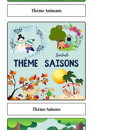
Thème Animaux
Thème Saisons