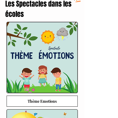
Les Spectacles dans les
écoles
Thème Emotions