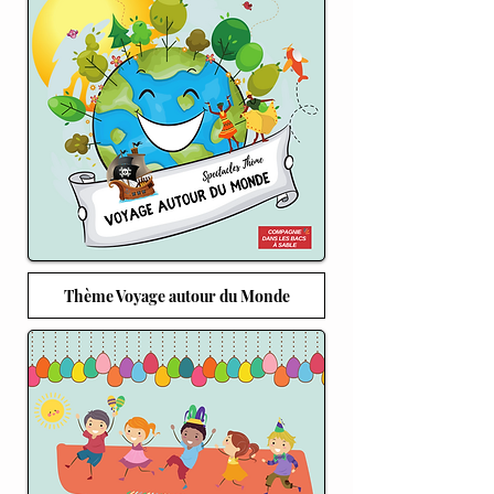
Thème Voyage autour du Monde