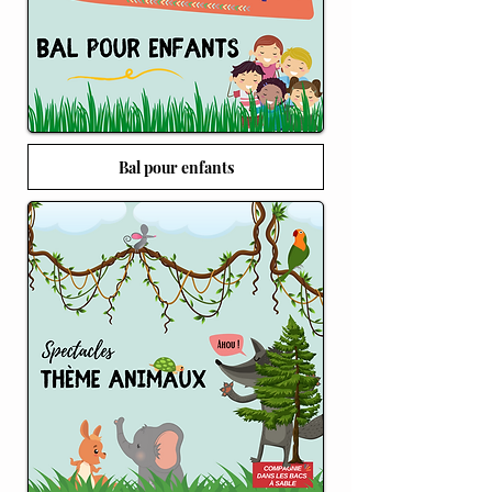
Bal pour enfants