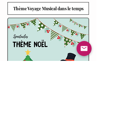
Thème Voyage Musical dans le temps
Thème Noël