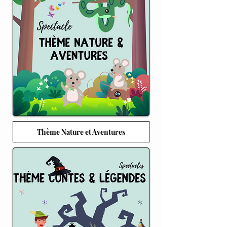
Thème Nature et Aventures