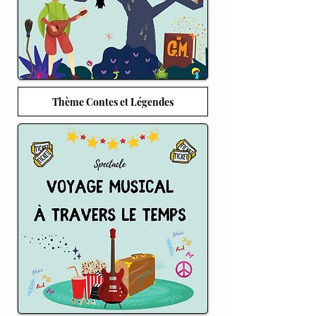
Thème Contes et Légendes