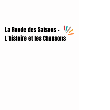
La Ronde des Saisons -
L'histoire et les Chansons