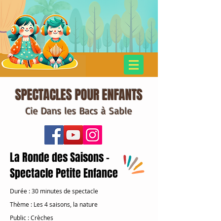
SPECTACLES POUR ENFANTS
Cie Dans les Bacs à Sable
La Ronde des Saisons -
Spectacle Petite Enfance
Durée
: 30 minutes de spectacle
Thème
: Les 4
saisons, la nature
Public
: Crèches