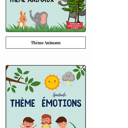
Thème Animaux