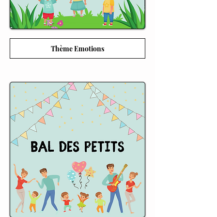
Thème Emotions