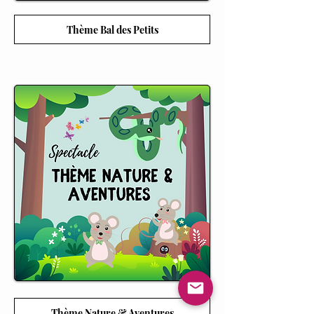
Thème Bal des Petits
Thème Nature & Aventures