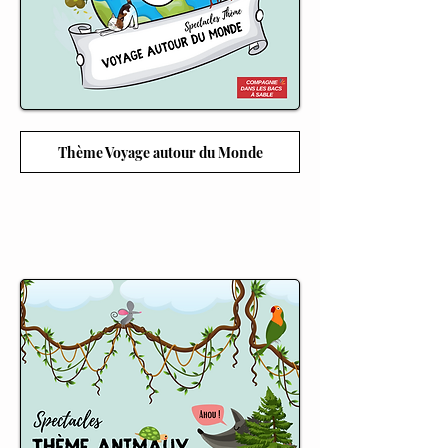
Thème Voyage autour du Monde