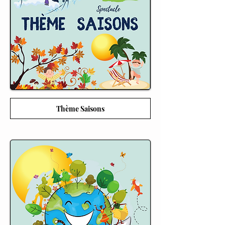
Thème Saisons