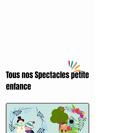
Tous nos Spectacles petite
enfance