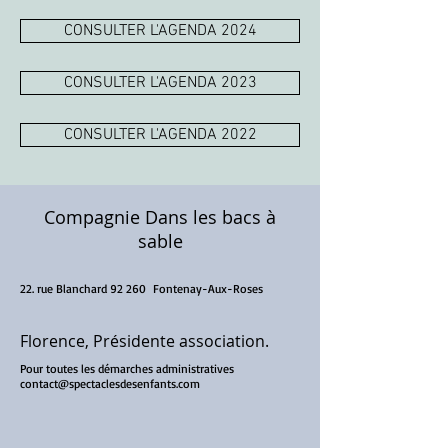
CONSULTER L'AGENDA 2024
CONSULTER L'AGENDA 2023
CONSULTER L'AGENDA 2022
Compagnie Dans les bacs à
sable
22. rue Blanchard 92 260 Fontenay-Aux-Roses
Florence, Présidente association.
Pour toutes les démarches administratives
contact@spectaclesdesenfants.com