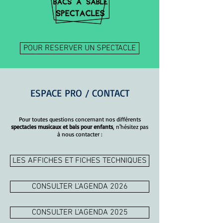
POUR RESERVER UN SPECTACLE
ESPACE PRO / CONTACT
Pour toutes questions concernant nos différents
spectacles musicaux et bals pour enfants
, n'hésitez pas
à nous contacter :
LES AFFICHES ET FICHES TECHNIQUES
CONSULTER L'AGENDA 2026
CONSULTER L'AGENDA 2025