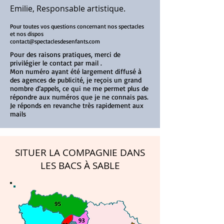
Emilie, Responsable artistique.
Pour toutes vos questions concernant nos spectacles
et nos dispos
contact@spectaclesdesenfants.com
Pour des raisons pratiques, merci de
privilégier le contact par mail .
Mon numéro ayant été largement diffusé à
des agences de publicité, je reçois un grand
nombre d’appels, ce qui ne me permet plus de
répondre aux numéros que je ne connais pas.
Je réponds en revanche très rapidement aux
mails
SITUER LA COMPAGNIE DANS
LES BACS À SABLE