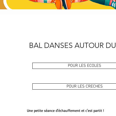
BAL DANSES AUTOUR D
POUR LES ECOLES
POUR LES CRECHES
Une petite séance d'échauffement et c'est partit !