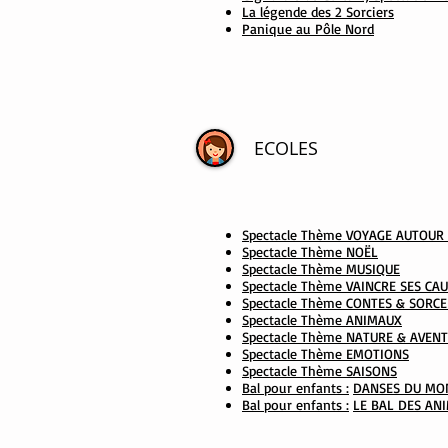
La légende des 2 Sorciers
Panique au Pôle Nord
ECOLES
Spectacle Thème VOYAGE AUTOU
Spectacle Thème NOËL
Spectacle Thème MUSIQUE
Spectacle Thème VAINCRE SES C
Spectacle Thème CONTES & SORCE
Spectacle Thème ANIMAUX
Spectacle Thème NATURE & AVEN
Spectacle Thème EMOTIONS
Spectacle Thème SAISONS
Bal pour enfants :
DANSES DU MO
Bal pour enfants :
LE BAL DES AN