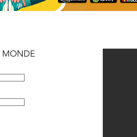
U MONDE