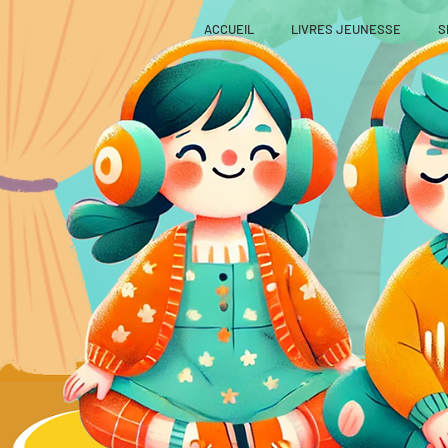
ACCUEIL
LIVRES JEUNESSE
S