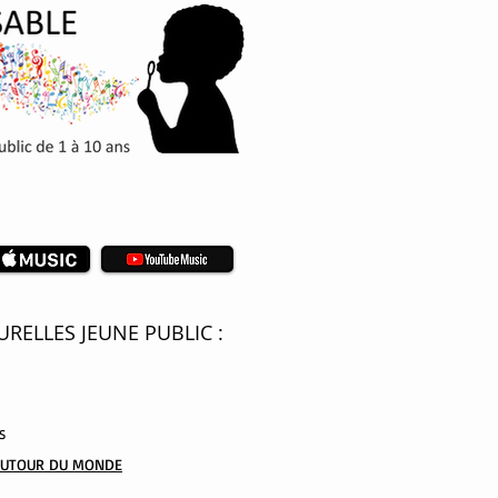
RELLES JEUNE PUBLIC :
S
AUTOUR DU MONDE