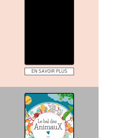
EN SAVOIR PLUS