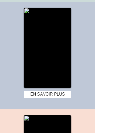
EN SAVOIR PLUS