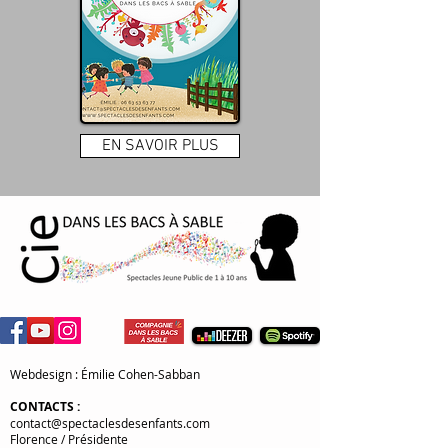
EN SAVOIR PLUS
Webdesign : Émilie Cohen-Sabban
CONTACTS
:
contact@spectaclesdesenfants.com
Florence / Présidente