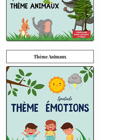
Thème Animaux