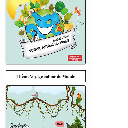
Thème Voyage autour du Monde