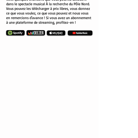
dans le spectacle musical À la recherche du Pôle Nord.
Vous pouvez les télécharger à prix libres, vous donnez
ce que vous voulez, ce que vous pouvez et nous vous
en remercions d'avance ! Si vous avez un abonnement
à une plateforme de streaming, profitez-en !