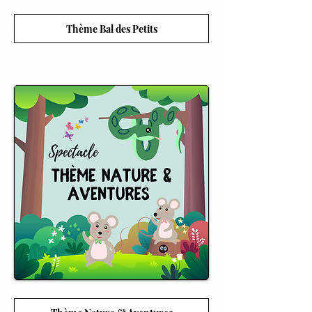
Thème Bal des Petits