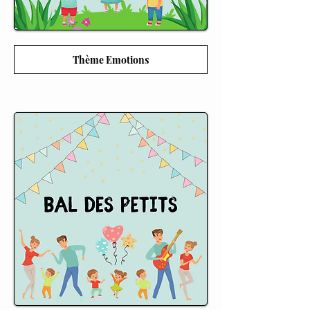
Thème Emotions