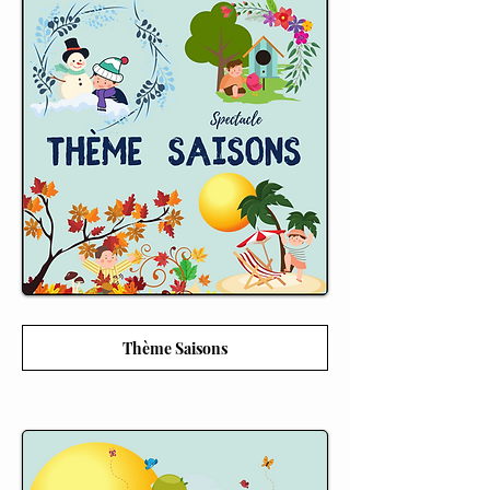
Thème Saisons