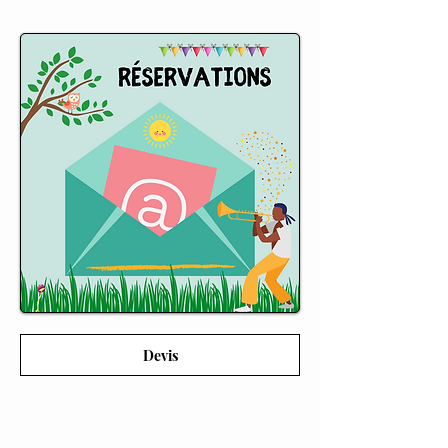
Devis