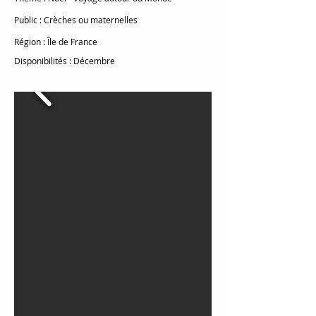
Public
: Crèches ou maternelles
Région
: Île de France
Disponibilités
: Décembre