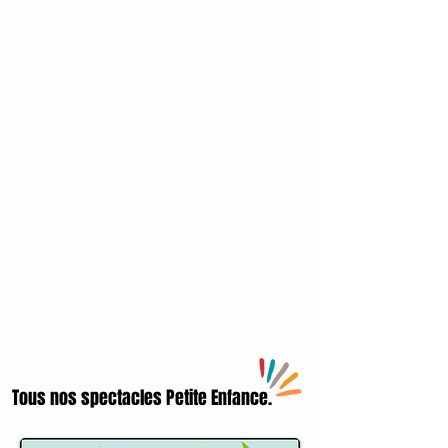
Tous nos spectacles Petite Enfance.