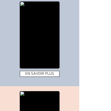
EN SAVOIR PLUS