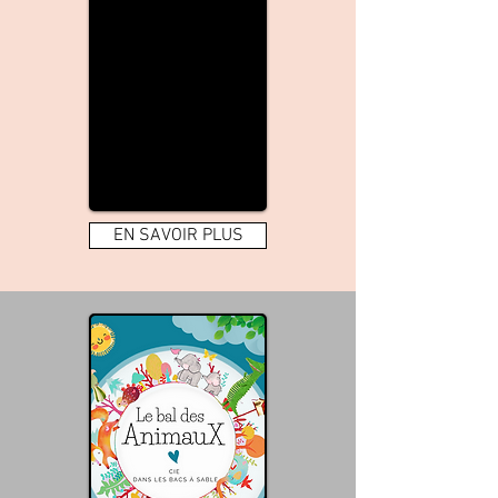
EN SAVOIR PLUS