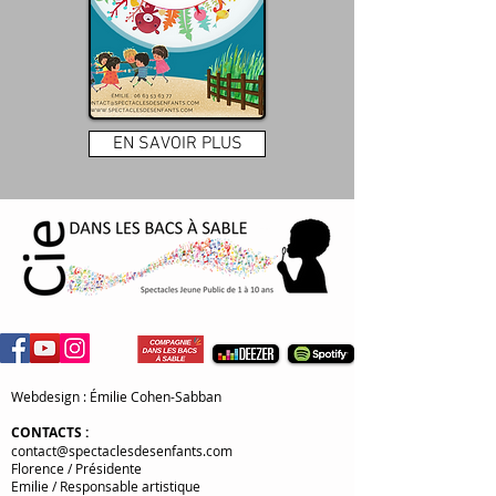
EN SAVOIR PLUS
Webdesign : Émilie Cohen-Sabban
CONTACTS
:
contact@spectaclesdesenfants.com
Florence / Présidente
Emilie / Responsable artistique