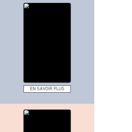
EN SAVOIR PLUS