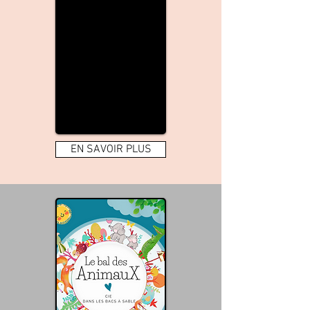
EN SAVOIR PLUS