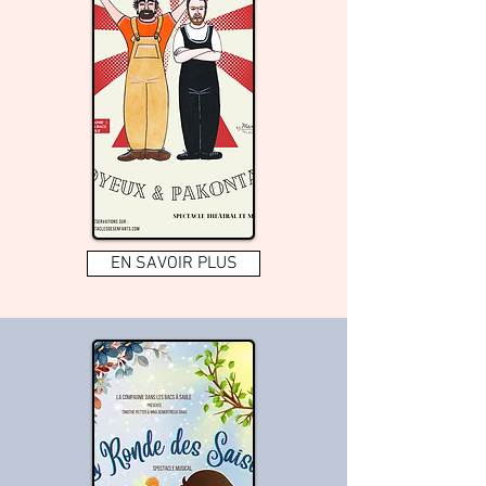
EN SAVOIR PLUS