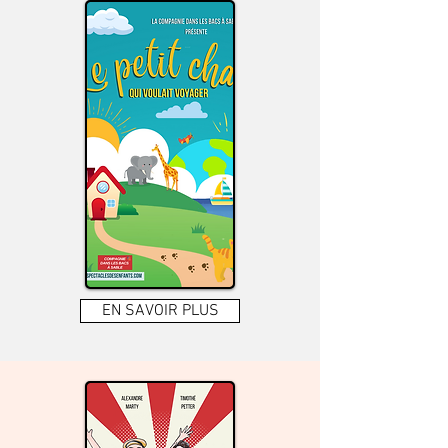
EN SAVOIR PLUS