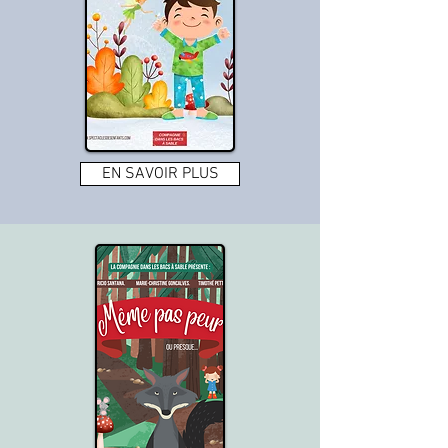
EN SAVOIR PLUS