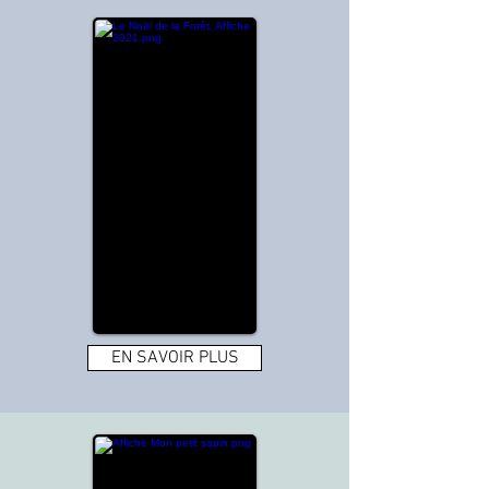
EN SAVOIR PLUS