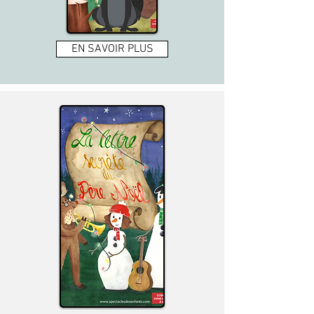
EN SAVOIR PLUS