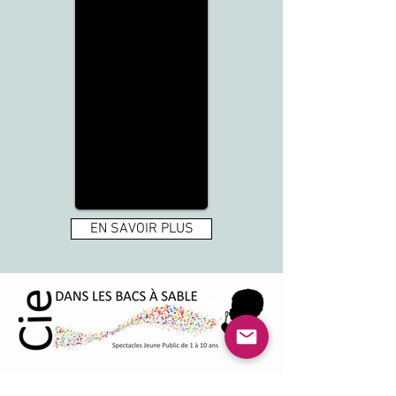
EN SAVOIR PLUS