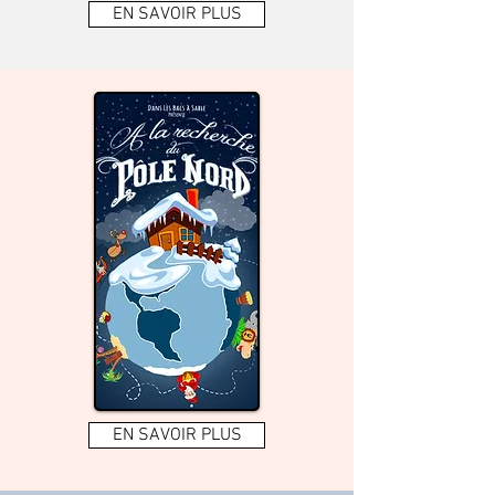
EN SAVOIR PLUS
EN SAVOIR PLUS