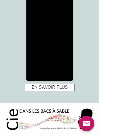
EN SAVOIR PLUS