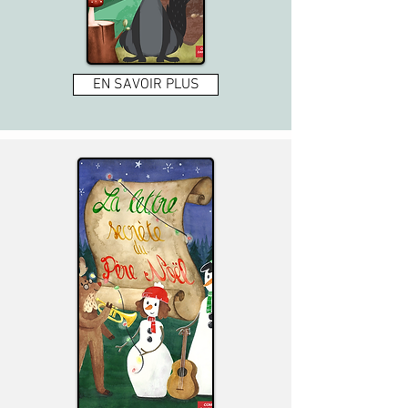
EN SAVOIR PLUS