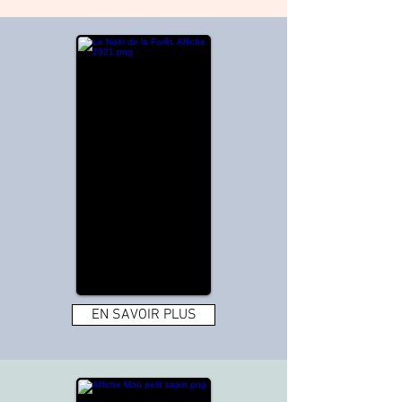
EN SAVOIR PLUS