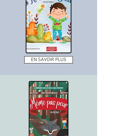
EN SAVOIR PLUS