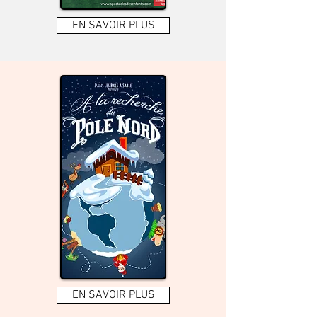
EN SAVOIR PLUS
EN SAVOIR PLUS