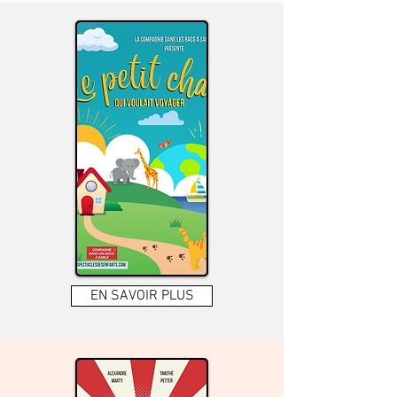
EN SAVOIR PLUS