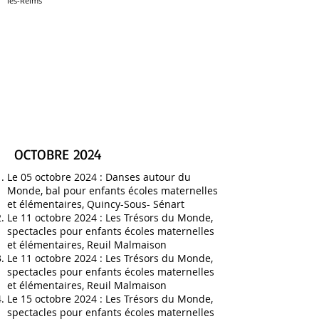
les-Reims
OCTOBRE 2024
Le 05 octobre 2024 :
Danses autour du
Monde, bal pour enfants écoles maternelles
et élémentaires, Quincy-Sous- Sénart
Le 11 octobre 2024 :
Les Trésors du Monde,
spectacles pour enfants écoles maternelles
et élémentaires
, Reuil Malmaison
Le 11 octobre 2024 :
Les Trésors du Monde,
spectacles pour enfants écoles maternelles
et élémentaires
, Reuil Malmaison
Le 15 octobre 2024 :
Les Trésors du Monde,
spectacles pour enfants écoles maternelles