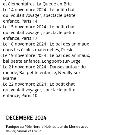
et élémentaires, La Queue en Brie
Le 14 novembre 2024 :
Le petit chat
qui
voulait voyager, spectacle petite
enfance,
Paris 14
Le 15 novembre 2024 :
Le petit chat
qui
voulait voyager, spectacle petite
enfance,
Paris 17
Le 18 novembre 2024 :
Le bal des animaux
dans les écoles maternelles
, Presles
Le 19 novembre 2024 :
Le bal des animaux,
bal petite enfance, Longpont-sur-Orge
Le 21 novembre 2024 :
Danses autour du
monde, Bal petite enfance, Neuilly-sur-
Marne
Le 22 novembre 2024 :
Le petit chat
qui
voulait voyager, spectacle petite
enfance,
Paris 10
DECEMBRE 2024
Panique au Pôle Nord /
Noël autour du Monde
avec
Xavier, Simon et Emilie