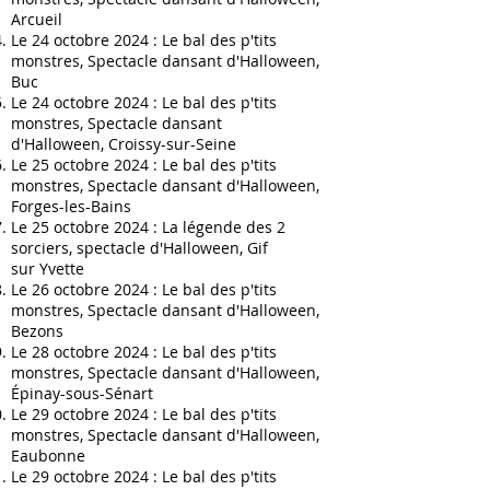
Arcueil
Le 24 octobre 2024 :
Le bal des p'tits
monstres, Spectacle dansant d'Halloween,
Buc
Le 24 octobre 2024 :
Le bal des p'tits
monstres, Spectacle dansant
d'Halloween,
Croissy-sur-Seine
Le 25 octobre 2024 :
Le bal des p'tits
monstres, Spectacle dansant d'Halloween,
Forges-les-Bains
Le 25
octobre
2024 :
La légende des 2
sorciers, spectacle d'Halloween
, Gif
sur
Yvette
Le 26 octobre 2024 :
Le bal des p'tits
monstres, Spectacle dansant d'Halloween,
Bezons
Le 28 octobre 2024 :
Le bal des p'tits
monstres, Spectacle dansant d'Halloween,
Épinay-sous-Sénart
Le 29 octobre 2024 :
Le bal des p'tits
monstres, Spectacle dansant d'Halloween,
Eaubonne
Le 29 octobre 2024 :
Le bal des p'tits