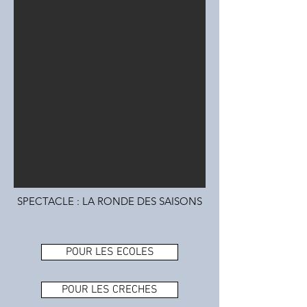
SPECTACLE : LA RONDE DES SAISONS
POUR LES ECOLES
POUR LES CRECHES