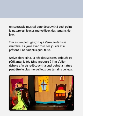
Un spectacle musical pour découvrir à quel point
la nature est le plus merveilleux des terrains de
jeux.
Tim est un petit garçon qui s'ennuie dans sa
chambre. Il a joué avec tous ses jouets et à
présent il ne sait plus quoi faire.
Arrive alors Nina, la Fée des Saisons. Enjouée et
pétillante, le fée Nina propose à Tim d'aller
dehors afin de redécouvrir à quel point la nature
peut être le plus merveilleux des terrains de jeux.