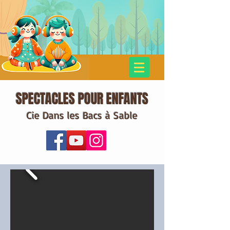
SPECTACLES POUR ENFANTS
Cie Dans les Bacs à Sable